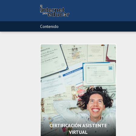
Contenido
CERTIFICACIÓN ASISTENTE
VIRTUAL